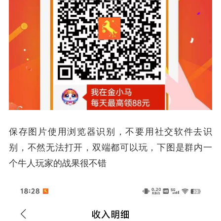
保存图片使用浏览器识别，不要用社交软件去识
别，不然无法打开，双端都可以玩，下图是群内一
个牛人玩家的战果很不错