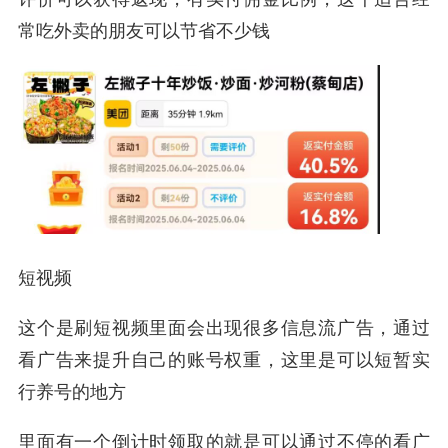
常吃外卖的朋友可以节省不少钱
短视频
这个是刷短视频里面会出现很多信息流广告，通过
看广告来提升自己的账号权重，这里是可以短暂实
行养号的地方
里面有一个倒计时领取的就是可以通过不停的看广