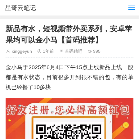
星哥云笔记
新品有水，短视频带外卖系列，安卓苹
果均可以金小马【首码推荐】
xinggeyun
1年前
首码贴吧
995
金小马于2025年6月4日下午15点上线新品上线一般
都是有水状态，目前很多开到很不错的包，有的单
机已经撸了10多块