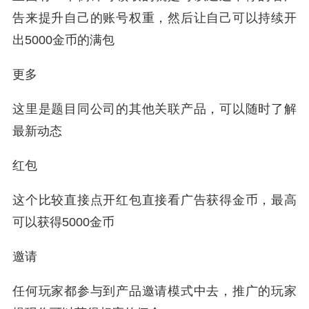
告来提升自己的账号权重，然后让自己可以持续开
出5000金币的满包
更多
这里是题目同公司的其他关联产品，可以随时了解
最新动态
红包
这个比较直接点开红包直接看广告获得金币，最高
可以获得5000金币
邀请
任何玩家都参与到产品邀请模式中去，推广的玩家