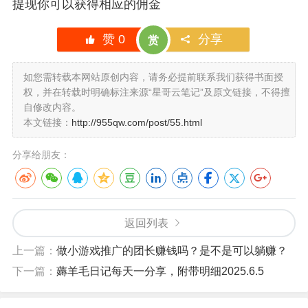
提现你可以获得相应的佣金
赞
0
分享
赏
如您需转载本网站原创内容，请务必提前联系我们获得书面授
权，并在转载时明确标注来源“星哥云笔记”及原文链接，不得擅
自修改内容。
本文链接：
http://955qw.com/post/55.html
分享给朋友：
返回列表
上一篇：
做小游戏推广的团长赚钱吗？是不是可以躺赚？
下一篇：
薅羊毛日记每天一分享，附带明细2025.6.5