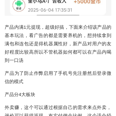
产品内满1元提现，超级好搞，下面来介绍该产品的
基本玩法，看广告的都是需要养机的，想持续拿到
满包和连包还是得机器属性好，新产品对用户的友
好程度比较高所以不管机器如何都可以在产品内喝
到一口汤
产品为了防止作弊启用了手机号先注册然后登录微
信的模式
产品分4大板块
外卖赚，这个可以通过根据自己的需求来点外卖，
评价可以获得返现，有实付佣金比例，这个适合经