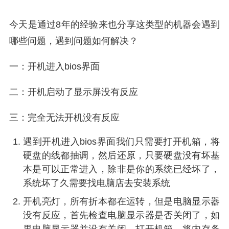
今天是通过8年的经验来也分享这类型的机器会遇到
哪些问题，遇到问题如何解决？
一：开机进入bios界面
二：开机启动了显示屏没有反应
三：完全无法开机没有反应
遇到开机进入bios界面我们只需要打开机箱，将
硬盘的线都抽调，然后还原，只要硬盘没有坏基
本是可以正常进入，除非是你的系统已经坏了，
系统坏了久需要找电脑店去安装系统
开机亮灯，所有折本都在运转，但是电脑显示器
没有反应，首先检查电脑显示器是否关闭了，如