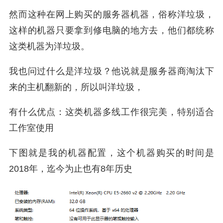
然而这种在网上购买的服务器机器，俗称洋垃圾，
这样的机器只要拿到修电脑的地方去，他们都统称
这类机器为洋垃圾。
我也问过什么是洋垃圾？他说就是服务器商淘汰下
来的主机翻新的，所以叫洋垃圾，
有什么优点：这类机器多线工作很完美，特别适合
工作室使用
下图就是我的机器配置，这个机器购买的时间是
2018年，迄今为止也有8年历史