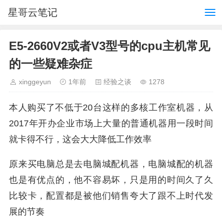
星哥云笔记
E5-2660V2或者V3型号的cpu主机常见
的一些疑难杂症
xinggeyun
1年前
经验之谈
1278
本人购买了不低于20台这样的多核工作室机器，从
2017年开办企业市场上大量的普通机器用一段时间
就卡得不行，这会大大降低工作效率
原来买电脑总是去电脑城配机器，电脑城配的机器
也是有优点的，他不容易坏，只是用的时间久了久
比较卡，配置都是被他们销售夸大了跟不上时代发
展的节奏