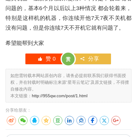
问题的，基本6个月以后以上3种情况 都会轮着来，
特别是这样机的机器，你连续开他7天7夜不关机都
没有问题，但是你连续7天不开机它就有问题了。
希望能帮到大家
赞
0
分享
赏
如您需转载本网站原创内容，请务必提前联系我们获得书面授
权，并在转载时明确标注来源“星哥云笔记”及原文链接，不得擅
自修改内容。
本文链接：
http://955qw.com/post/1.html
分享给朋友：