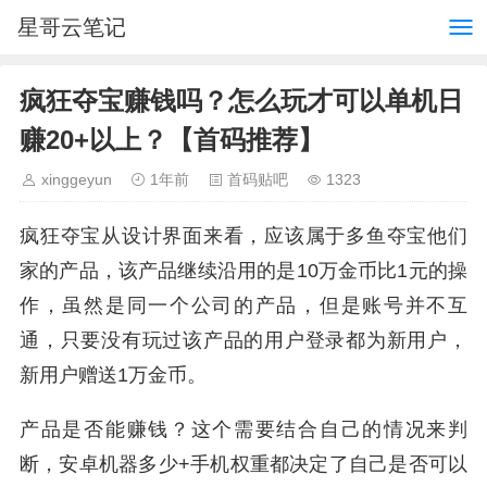
星哥云笔记
疯狂夺宝赚钱吗？怎么玩才可以单机日
赚20+以上？【首码推荐】
xinggeyun
1年前
首码贴吧
1323
疯狂夺宝从设计界面来看，应该属于多鱼夺宝他们
家的产品，该产品继续沿用的是10万金币比1元的操
作，虽然是同一个公司的产品，但是账号并不互
通，只要没有玩过该产品的用户登录都为新用户，
新用户赠送1万金币。
产品是否能赚钱？这个需要结合自己的情况来判
断，安卓机器多少+手机权重都决定了自己是否可以