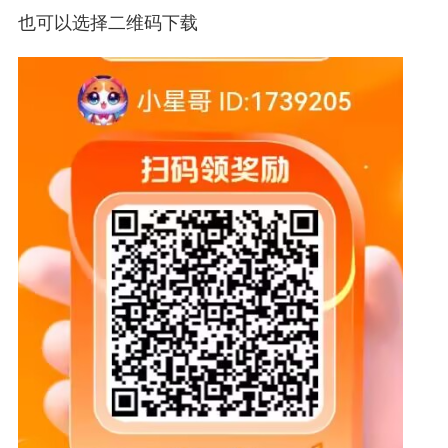
也可以选择二维码下载