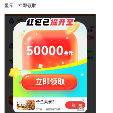
显示，立即领取