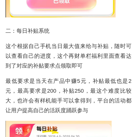
二：每日补贴系统
这个根据自己手机当日最大值来给与补贴，随时可
以查看自己的进度，这个再财单栏福利里面查看达
到了对应的补贴要求点领取即可
最低要求是当天在产品中赚5元，补贴最低也是2
元，最高要求是200，补贴250，最这个难度比较
大，也许会有样机能手可以拿得到，平台的活动都
让用户提高自己的活跃度踊跃参与