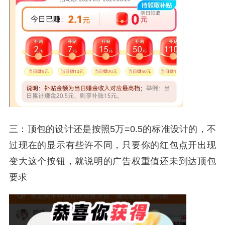
三：顶包的设计还是按照5万=0.5的标准设计的，不
过现在的显示有些许不同，只要你的红包点开出现
变大这个按钮，就说明的广告权重值还未到达顶包
要求