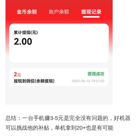
总结：一台手机赚3-5元是完全没有问题的，好机器
可以挑战他的补贴，单机拿到20+也是有可能