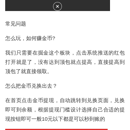
常见问题
怎么玩，如何赚金币?
我们只需要在掘金这个板块，点击系统推送的红包
打开就是了，没有达到顶包就点提高，直接提高到
顶包了就直接领取。
怎么把金币兑换出去？
在首页点击金币提现，自动跳转到兑换页面，兑换
即可到余额，根据提现门槛设计选择自己合适的提
现按钮即可一般10元以下都是可以秒到账的