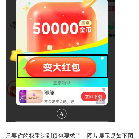
只要你的权重达到顶包要求了，图片展示是如下图