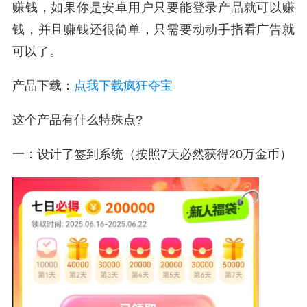
赚钱，如果你是安卓用户只要能登录产品就可以赚
钱，并且赚钱还很简单，只需要动动手指看广告就
可以了。
产品下载：
点我下载疯狂夺宝
这个产品有什么特殊点?
一：设计了签到系统（按照7天必然获得20万金币）