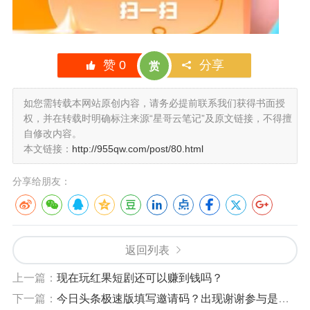
赞
0
分享
赏
如您需转载本网站原创内容，请务必提前联系我们获得书面授
权，并在转载时明确标注来源“星哥云笔记”及原文链接，不得擅
自修改内容。
本文链接：
http://955qw.com/post/80.html
分享给朋友：
返回列表
上一篇：
现在玩红果短剧还可以赚到钱吗？
下一篇：
今日头条极速版填写邀请码？出现谢谢参与是什么意思？