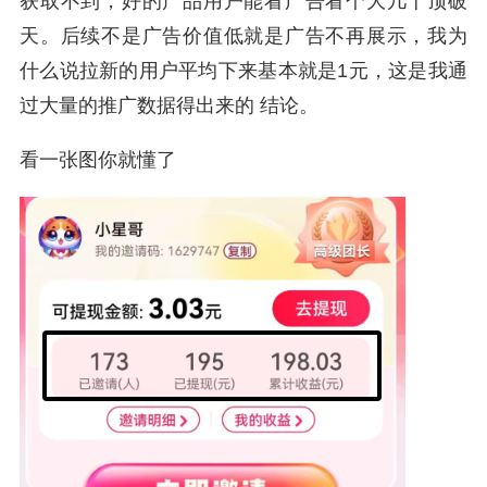
获取不到，好的产品用户能看广告看个大几十顶破
天。后续不是广告价值低就是广告不再展示，我为
什么说拉新的用户平均下来基本就是1元，这是我通
过大量的推广数据得出来的 结论。
看一张图你就懂了