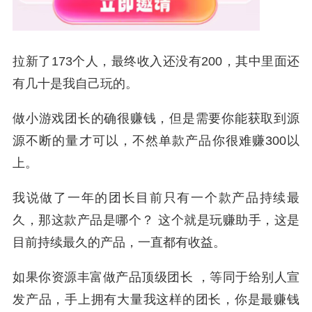
拉新了173个人，最终收入还没有200，其中里面还
有几十是我自己玩的。
做小游戏团长的确很赚钱，但是需要你能获取到源
源不断的量才可以，不然单款产品你很难赚300以
上。
我说做了一年的团长目前只有一个款产品持续最
久，那这款产品是哪个？ 这个就是玩赚助手，这是
目前持续最久的产品，一直都有收益。
如果你资源丰富做产品顶级团长 ，等同于给别人宣
发产品，手上拥有大量我这样的团长，你是最赚钱