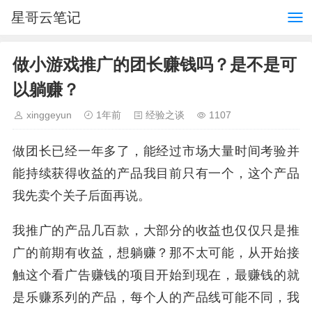
星哥云笔记
做小游戏推广的团长赚钱吗？是不是可
以躺赚？
xinggeyun
1年前
经验之谈
1107
做团长已经一年多了，能经过市场大量时间考验并
能持续获得收益的产品我目前只有一个，这个产品
我先卖个关子后面再说。
我推广的产品几百款，大部分的收益也仅仅只是推
广的前期有收益，想躺赚？那不太可能，从开始接
触这个看广告赚钱的项目开始到现在，最赚钱的就
是乐赚系列的产品，每个人的产品线可能不同，我