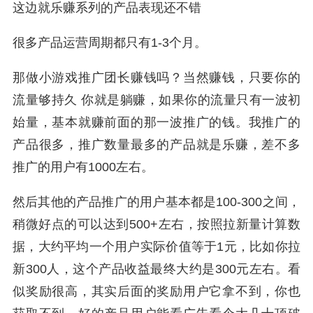
这边就乐赚系列的产品表现还不错
很多产品运营周期都只有1-3个月。
那做小游戏推广团长赚钱吗？当然赚钱，只要你的
流量够持久 你就是躺赚，如果你的流量只有一波初
始量，基本就赚前面的那一波推广的钱。我推广的
产品很多，推广数量最多的产品就是乐赚，差不多
推广的用户有1000左右。
然后其他的产品推广的用户基本都是100-300之间，
稍微好点的可以达到500+左右，按照拉新量计算数
据，大约平均一个用户实际价值等于1元，比如你拉
新300人，这个产品收益最终大约是300元左右。看
似奖励很高，其实后面的奖励用户它拿不到，你也