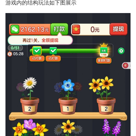
游戏内的结构玩法如下图展示