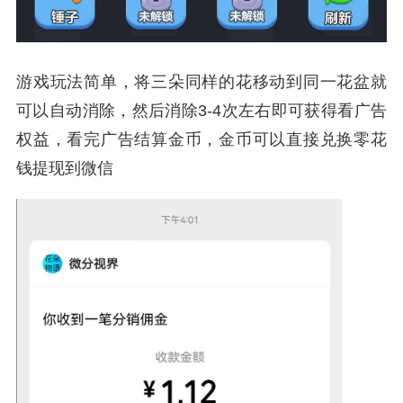
游戏玩法简单，将三朵同样的花移动到同一花盆就
可以自动消除，然后消除3-4次左右即可获得看广告
权益，看完广告结算金币，金币可以直接兑换零花
钱提现到微信