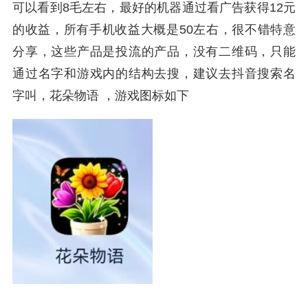
可以看到8毛左右，最好的机器通过看广告获得12元
的收益，所有手机收益大概是50左右，很不错特意
分享，这些产品是投流的产品，没有二维码，只能
通过名字和游戏内的结构去搜，建议去抖音搜索名
字叫，花朵物语 ，游戏图标如下