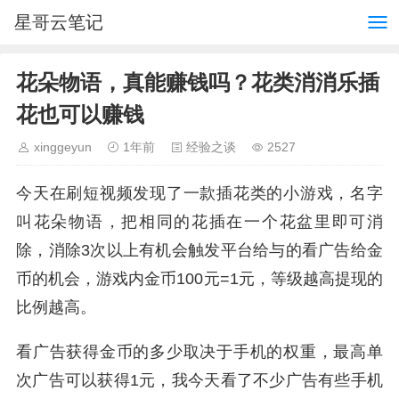
星哥云笔记
花朵物语，真能赚钱吗？花类消消乐插
花也可以赚钱
xinggeyun
1年前
经验之谈
2527
今天在刷短视频发现了一款插花类的小游戏，名字
叫花朵物语，把相同的花插在一个花盆里即可消
除，消除3次以上有机会触发平台给与的看广告给金
币的机会，游戏内金币100元=1元，等级越高提现的
比例越高。
看广告获得金币的多少取决于手机的权重，最高单
次广告可以获得1元，我今天看了不少广告有些手机