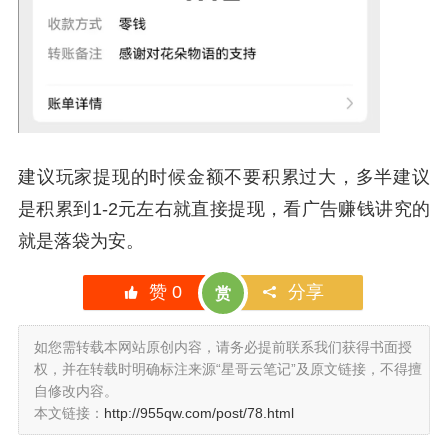
建议玩家提现的时候金额不要积累过大，多半建议
是积累到1-2元左右就直接提现，看广告赚钱讲究的
就是落袋为安。
赞
0
分享
赏
如您需转载本网站原创内容，请务必提前联系我们获得书面授
权，并在转载时明确标注来源“星哥云笔记”及原文链接，不得擅
自修改内容。
本文链接：
http://955qw.com/post/78.html