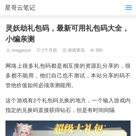
星哥云笔记
灵妖劫礼包码，最新可用礼包码大全，
小编亲测
xinggeyun
2个月前
游戏资讯
380
网络上很多礼包码都是相互搜的资源乱分享的，很
多都不能用，他们自己也不测试，本站分享的码不
管他价值如何必须亲测能用。
这个游戏有2个礼包码兑换的地方，一个输入游戏内
指定的兑换码直接获得钻石，但是有时间间隔