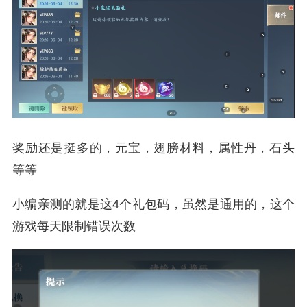
奖励还是挺多的，元宝，翅膀材料，属性丹，石头
等等
小编亲测的就是这4个礼包码，虽然是通用的，这个
游戏每天限制错误次数