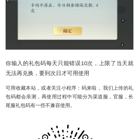
你输入的礼包码每天只能错误10次，上限了当天就
无法再兑换，要到次日才可用使用
可用收藏本站，或者关注小程序：码来啦， 我们上传的礼
包码都会亲测，再使用过程中可能分为渠道服，官服，长
尾服礼包码有一些不兼容使用。