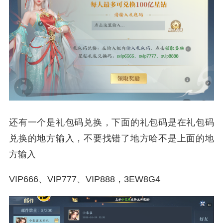
还有一个是礼包码兑换，下面的礼包码是在礼包码
兑换的地方输入，不要找错了地方哈不是上面的地
方输入
VIP666、VIP777、VIP888，3EW8G4