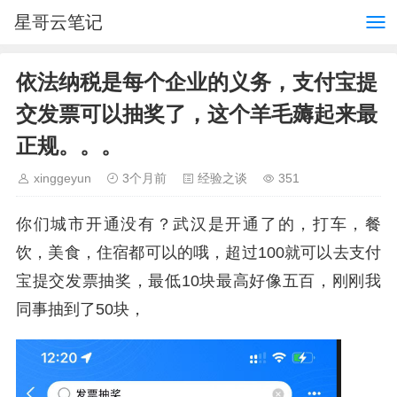
星哥云笔记
依法纳税是每个企业的义务，支付宝提
交发票可以抽奖了，这个羊毛薅起来最
正规。。。
xinggeyun
3个月前
经验之谈
351
你们城市开通没有？武汉是开通了的，打车，餐
饮，美食，住宿都可以的哦，超过100就可以去支付
宝提交发票抽奖，最低10块最高好像五百，刚刚我
同事抽到了50块，