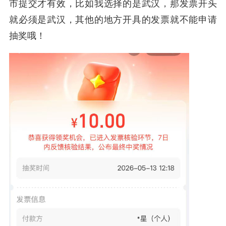
市提交才有效，比如我选择的是武汉，那发票开头
就必须是武汉，其他的地方开具的发票就不能申请
抽奖哦！