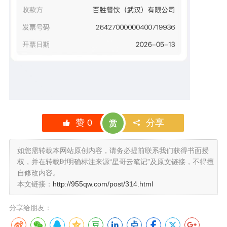
赞
0
分享
赏
如您需转载本网站原创内容，请务必提前联系我们获得书面授
权，并在转载时明确标注来源“星哥云笔记”及原文链接，不得擅
自修改内容。
本文链接：
http://955qw.com/post/314.html
分享给朋友：