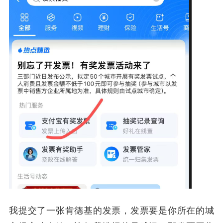
我提交了一张肯德基的发票，发票要是你所在的城