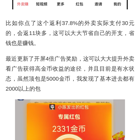
比如你点了这个返利37.8%的外卖实际支付30元
的，会返11块多，这可以大大节省自己的开支，省
钱也是赚钱。
最近更新了开屏4倍广告奖励，这可以大大提升外卖
看广告获得高金币收益的途径，并且目前是有水状
态，虽然顶包是5000金币，我发现了基本进去都有
2000以上的包