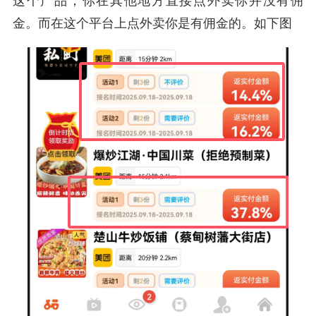
这个产品，你在其他地方直接点外卖你并没有佣
金。而在这个平台上点外卖你是有佣金的。如下图