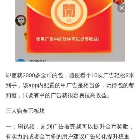
即使就2000多金币的包，随便看个10次广告轻松2米
到手，该app内配置的甲广告是相当多，玩撸包的都
知道，只要有甲的广告就很容易拉高收益。
三大赚金币板块
一：刷视频，刷到广告看完就可以提升金币奖励，
有实力的或者金币多的用户建议广告转化提升权重