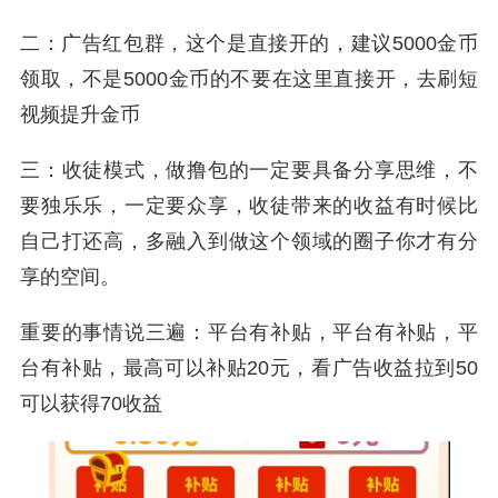
二：广告红包群，这个是直接开的，建议5000金币
领取，不是5000金币的不要在这里直接开，去刷短
视频提升金币
三：收徒模式，做撸包的一定要具备分享思维，不
要独乐乐，一定要众享，收徒带来的收益有时候比
自己打还高，多融入到做这个领域的圈子你才有分
享的空间。
重要的事情说三遍：平台有补贴，平台有补贴，平
台有补贴，最高可以补贴20元，看广告收益拉到50
可以获得70收益