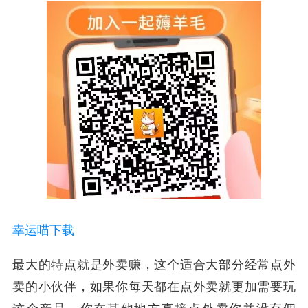
幸运喵下载
最大的特点就是外卖赚，这个适合大部分经常点外
卖的小伙伴，
如果你每天都在点外卖就更加需要玩