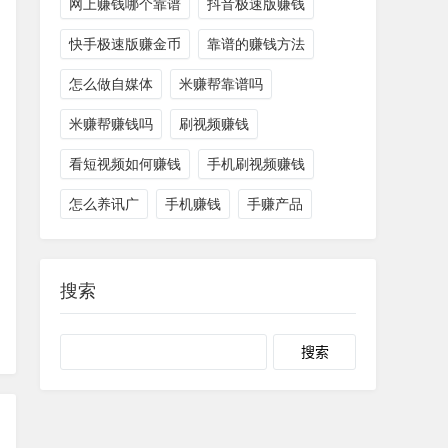
网上赚钱哪个靠谱
抖音极速版赚钱
快手极速版赚金币
靠谱的赚钱方法
怎么做自媒体
米赚帮靠谱吗
米赚帮赚钱吗
刷视频赚钱
看短视频如何赚钱
手机刷视频赚钱
怎么养讯广
手机赚钱
手赚产品
搜索
Search