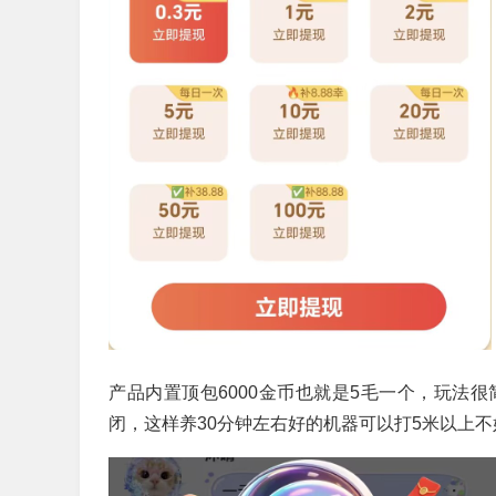
产品内置顶包6000金币也就是5毛一个，玩法
闭，这样养30分钟左右好的机器可以打5米以上不