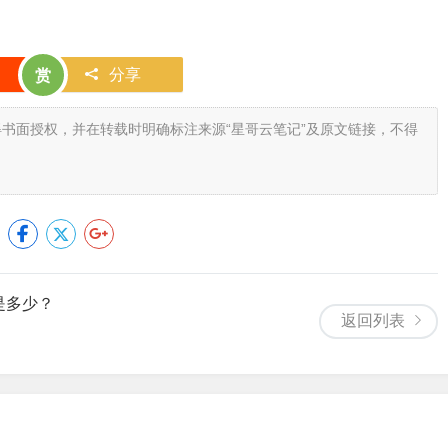
分享
赏
书面授权，并在转载时明确标注来源“星哥云笔记”及原文链接，不得
是多少？
返回列表