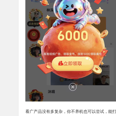
看广产品没有多复杂，你不养机也可以尝试，能