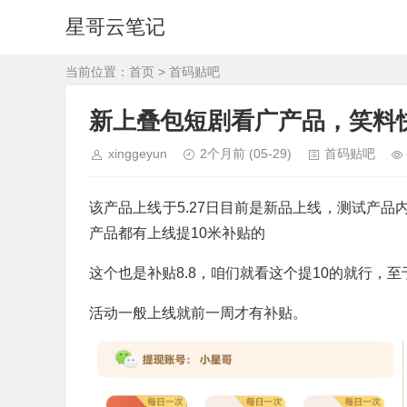
星哥云笔记
当前位置：
首页
>
首码贴吧
新上叠包短剧看广产品，笑料
xinggeyun
2个月前
(05-29)
首码贴吧
该产品上线于5.27日目前是新品上线，测试产
产品都有上线提10米补贴的
这个也是补贴8.8，咱们就看这个提10的就行，至
活动一般上线就前一周才有补贴。