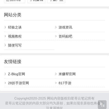
网站分类
经验之谈
游戏资讯
视频教程
首码贴吧
随便写写
友情链接
Z-Blog官网
米赚帮官网
28折手游官网
817手游
Copyright2020-2025 网站内容版权归星哥云笔记所有
星哥云笔记提供的内容大部分均为原创，如果出现非原创也将会备
注来源地址