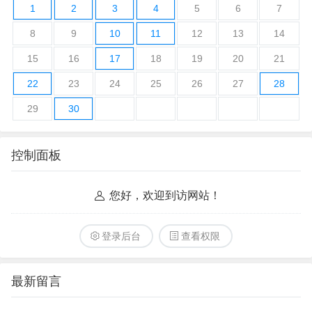
1
2
3
4
5
6
7
8
9
10
11
12
13
14
15
16
17
18
19
20
21
22
23
24
25
26
27
28
29
30
控制面板
您好，欢迎到访网站！
登录后台
查看权限
最新留言